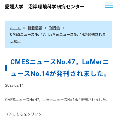
愛媛大学 沿岸環境科学研究センター
ホーム
>
新着情報
>
刊行物
>
CMESニュースNo.47，LaMerニュースNo.14が発刊されま
した。
CMESニュースNo.47，LaMerニ
ュースNo.14が発刊されました。
2023.02.14
CMESニュースNo.47，LaMerニュースNo.14が発刊されました。
＞＞こちらをクリック