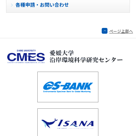
各種申請・お問い合わせ
ページ上部へ