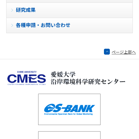
研究成果
各種申請・お問い合わせ
ページ上部へ