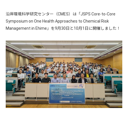
沿岸環境科学研究センター（CMES）は「JSPS Core-to-Core
Symposium on One Health Approaches to Chemical Risk
Management in Ehime」を9月30日と10月1日に開催しました！