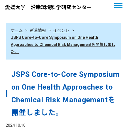
愛媛大学 沿岸環境科学研究センター
ホーム
>
新着情報
>
イベント
>
JSPS Core-to-Core Symposium on One Health
Approaches to Chemical Risk Managementを開催しまし
た。
JSPS Core-to-Core Symposium
on One Health Approaches to
Chemical Risk Managementを
開催しました。
2024.10.10