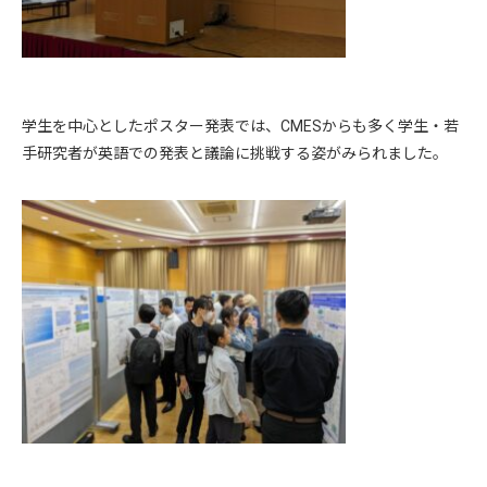
学生を中心としたポスター発表では、CMESからも多く学生・若
手研究者が英語での発表と議論に挑戦する姿がみられました。