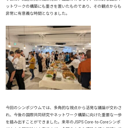
ットワークの構築にも重きを置いたものであり、その観点からも
非常に有意義な時間となりました。
今回のシンポジウムでは、多角的な視点から活発な議論が交わさ
れ、今後の国際共同研究やネットワーク構築に向けた重要な一歩
を踏み出すことができました。来年のJSPS Core-to-Coreシンポ