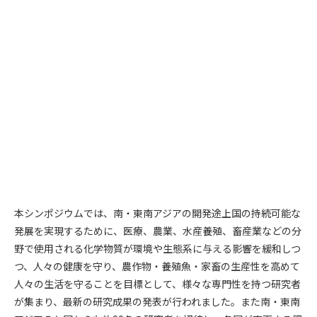
本シンポジウムでは、南・東南アジアの開発途上国の持続可能な
発展を実現するために、医療、農業、水産養殖、畜産業などの分
野で使用される化学物質が環境や生態系に与える影響を緩和しつ
つ、人々の健康を守り、農作物・養殖魚・家畜の生産性を高めて
人々の生活を守ることを目標として、様々な専門性を持つ研究者
が集まり、最新の研究成果の発表が行われました。また南・東南