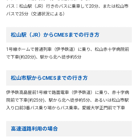
バス：松山駅（JR）行きのバスに乗車して20分、または松山市
バスで25分（交通状況による）
松山駅（JR）からCMESまでの行き方
1号線ホームで普通列車（伊予鉄道）に乗り、松山赤十字病院前
で下車(約20分)、駅から北へ徒歩約5分
松山市駅からCMESまでの行き方
伊予鉄高島屋前1号線で路面電車（伊予鉄道）に乗り、赤十字病
院前で下車(約25分)、駅から北へ徒歩約5分、あるいは松山市駅
入り口前3番バス乗り場からバス乗車。愛媛大学正門前で下車
高速道路利用の場合