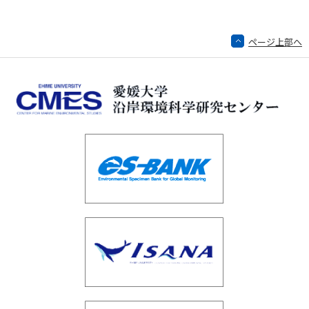
ページ上部へ