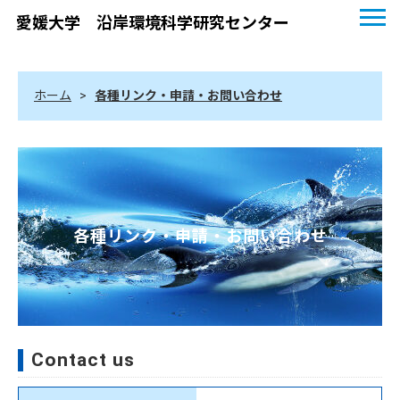
愛媛大学 沿岸環境科学研究センター
ホーム
>
各種リンク・申請・お問い合わせ
各種リンク・申請・お問い合わせ
Contact us