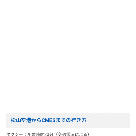
松山空港からCMESまでの行き方
タクシー：所要時間20分（交通状況による）